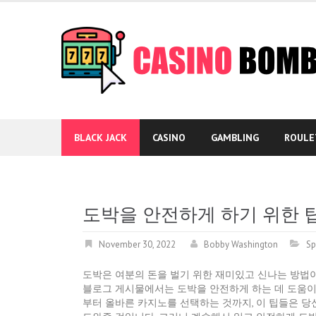
Skip
to
content
BLACK JACK
CASINO
GAMBLING
ROULE
도박을 안전하게 하기 위한 
November 30, 2022
Bobby Washington
Sp
도박은 여분의 돈을 벌기 위한 재미있고 신나는 방법이 
블로그 게시물에서는 도박을 안전하게 하는 데 도움이 
부터 올바른 카지노를 선택하는 것까지, 이 팁들은 