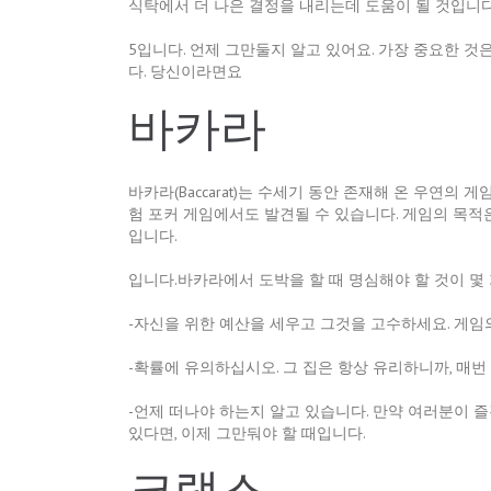
식탁에서 더 나은 결정을 내리는데 도움이 될 것입니다
5입니다. 언제 그만둘지 알고 있어요. 가장 중요한 
다. 당신이라면요
바카라
바카라(Baccarat)는 수세기 동안 존재해 온 우연의
험 포커 게임에서도 발견될 수 있습니다. 게임의 목적
입니다.
입니다.바카라에서 도박을 할 때 명심해야 할 것이 몇
-자신을 위한 예산을 세우고 그것을 고수하세요. 게임
-확률에 유의하십시오. 그 집은 항상 유리하니까, 매번
-언제 떠나야 하는지 알고 있습니다. 만약 여러분이 
있다면, 이제 그만둬야 할 때입니다.
크랩스