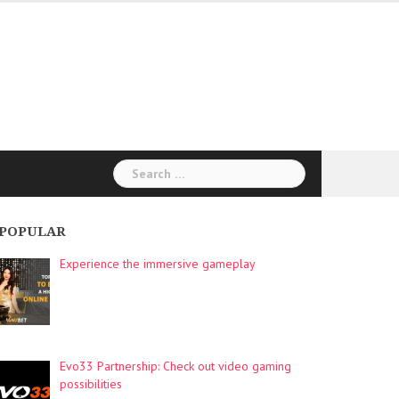
Search
for:
POPULAR
Experience the immersive gameplay
Evo33 Partnership: Check out video gaming
possibilities